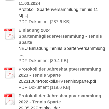
11.03.2024
Protokoll Spartenversammlung Tennis 11
M[...]
PDF-Dokument [287.6 KB]
Einladung 2024
Spartenmitgliederversammlung - Tennis
Sparte
NEU Einladung Tennis Spartenversammlung
[...]
PDF-Dokument [39.4 KB]
Protokoll der Jahreshauptversammlung
2023 - Tennis Sparte
20231004ProtokollJHVTennisSparte.pdf
PDF-Dokument [119.6 KB]
Protokoll der Jahreshauptversammlung
2022 - Tennis Sparte
29.05.22Protokoll der