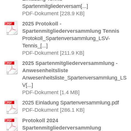
Spartenmitgliederversam[...]
PDF-Dokument [228.9 KB]
2025 Protokoll -
Spartenmitgliederversammlung Tennis
Protokoll_Spartenversammlung_LSV-
Tennis_[...]
PDF-Dokument [211.9 KB]
2025 Spartenmitgliederversammlung -
Anwesenheitsliste
Anwesenheitsliste_Spartenversammlung_LS
V[...]
PDF-Dokument [1.4 MB]
2025 Einladung Spartenversammlung.pdf
PDF-Dokument [286.1 KB]
Protokoll 2024
Spartenmitgliederversammlung