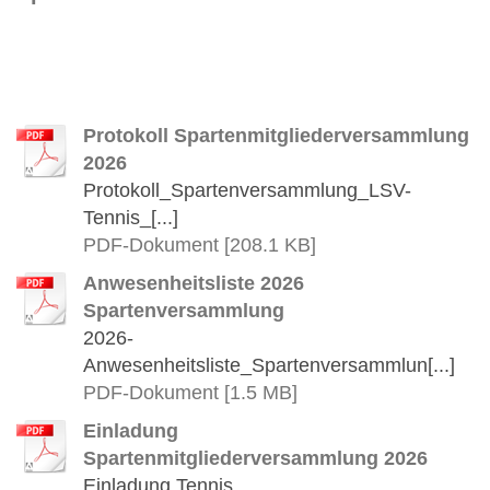
Protokoll Spartenmitgliederversammlung
2026
Protokoll_Spartenversammlung_LSV-
Tennis_[...]
PDF-Dokument [208.1 KB]
Anwesenheitsliste 2026
Spartenversammlung
2026-
Anwesenheitsliste_Spartenversammlun[...]
PDF-Dokument [1.5 MB]
Einladung
Spartenmitgliederversammlung 2026
Einladung Tennis